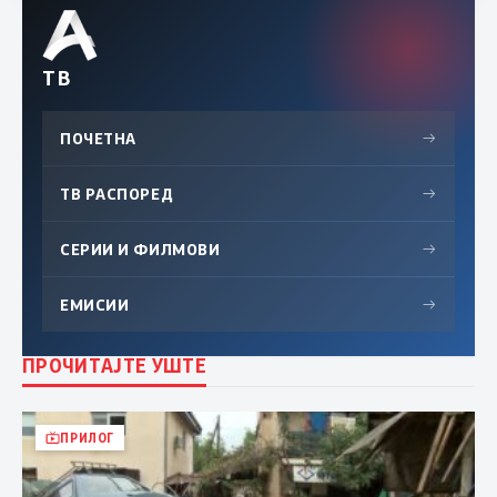
ТВ
ПОЧЕТНА
→
ТВ РАСПОРЕД
→
СЕРИИ И ФИЛМОВИ
→
ЕМИСИИ
→
ПРОЧИТАЈТЕ УШТЕ
ПРИЛОГ