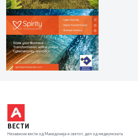
ВЕСТИ
Независни вести од Македонија и светот, дел од медиумската