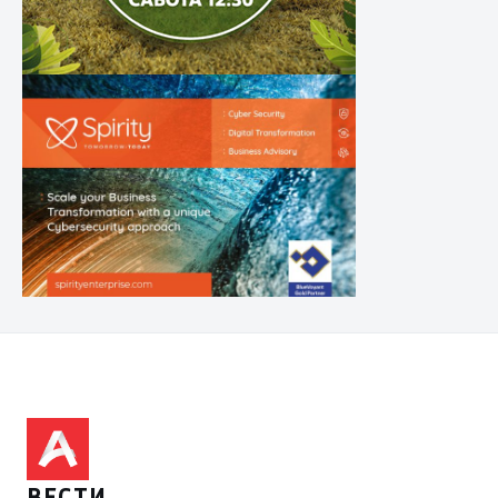
ВЕСТИ