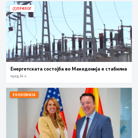
ПРИЛОГ
Енергетската состојба во Македонија е стабилна
пред 14 ч.
ЕКОНОМИЈА