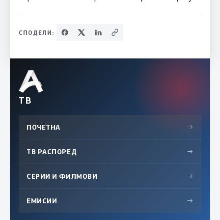
СПОДЕЛИ:
ТВ
ПОЧЕТНА
→
ТВ РАСПОРЕД
→
СЕРИИ И ФИЛМОВИ
→
ЕМИСИИ
→