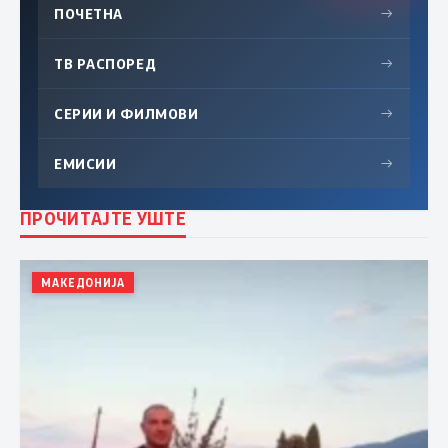
ПОЧЕТНА
→
ТВ РАСПОРЕД
→
СЕРИИ И ФИЛМОВИ
→
ЕМИСИИ
→
ПРОЧИТАЈТЕ УШТЕ
МАКЕДОНИЈА