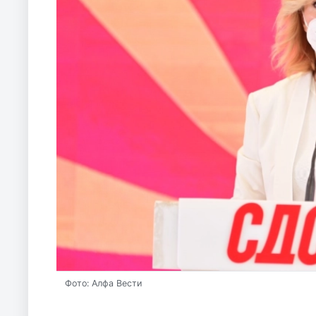
Фото: Алфа Вести