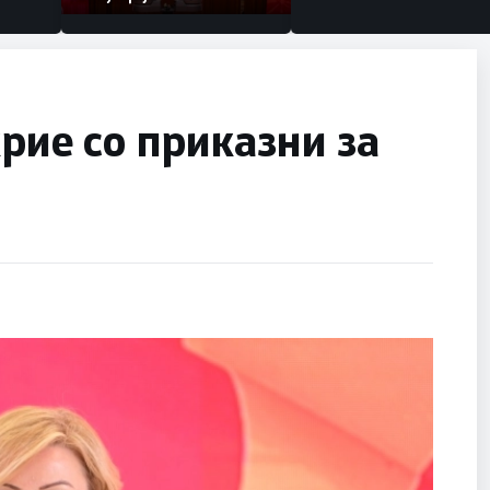
крие со приказни за