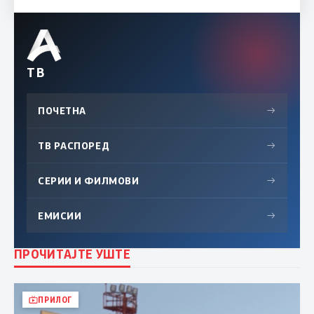
ТВ
ПОЧЕТНА
→
ТВ РАСПОРЕД
→
СЕРИИ И ФИЛМОВИ
→
ЕМИСИИ
→
ПРОЧИТАЈТЕ УШТЕ
ПРИЛОГ