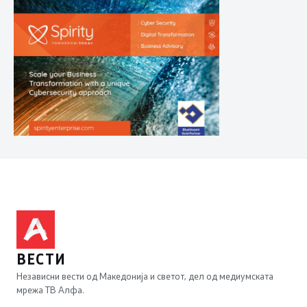
ВЕСТИ
Независни вести од Македонија и светот, дел од медиумската
мрежа ТВ Алфа.