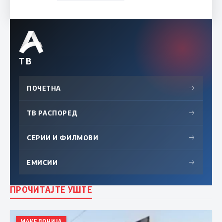
ТВ
ПОЧЕТНА
→
ТВ РАСПОРЕД
→
СЕРИИ И ФИЛМОВИ
→
ЕМИСИИ
→
ПРОЧИТАЈТЕ УШТЕ
МАКЕДОНИЈА