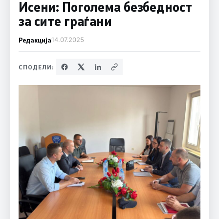
Исени: Поголема безбедност
за сите граѓани
Редакција
14.07.2025
СПОДЕЛИ: