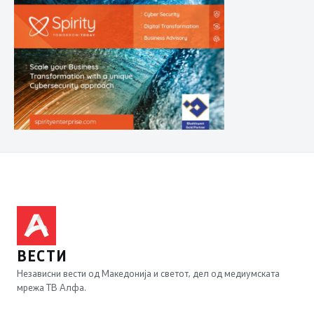
ВЕСТИ
Независни вести од Македонија и светот, дел од медиумската
мрежа ТВ Алфа.