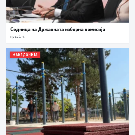
Седница на Државната изборна комисија
пред 1 ч.
МАКЕДОНИЈА