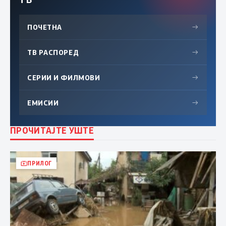
ПОЧЕТНА
→
ТВ РАСПОРЕД
→
СЕРИИ И ФИЛМОВИ
→
ЕМИСИИ
→
ПРОЧИТАЈТЕ УШТЕ
ПРИЛОГ