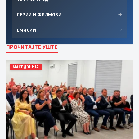
СЕРИИ И ФИЛМОВИ
→
ЕМИСИИ
→
ПРОЧИТАЈТЕ УШТЕ
МАКЕДОНИЈА