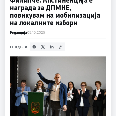
награда за ДПМНЕ,
повикувам на мобилизација
на локалните избори
Редакција
05.10.2025
СПОДЕЛИ: