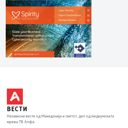
ВЕСТИ
Независни вести од Македонија и светот, дел од медиумската
мрежа ТВ Алфа.