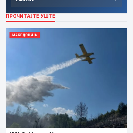
ПРОЧИТАЈТЕ УШТЕ
МАКЕДОНИЈА