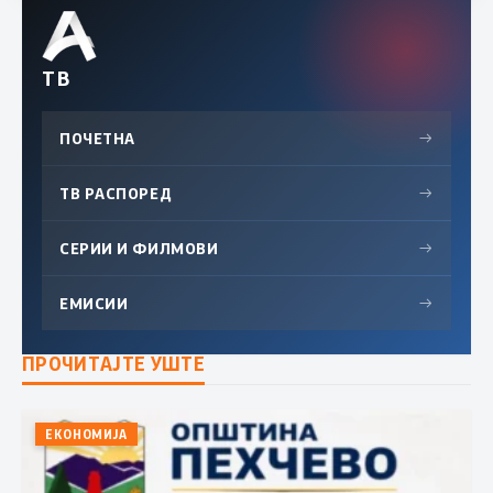
ТВ
ПОЧЕТНА
→
ТВ РАСПОРЕД
→
СЕРИИ И ФИЛМОВИ
→
ЕМИСИИ
→
ПРОЧИТАЈТЕ УШТЕ
ЕКОНОМИЈА