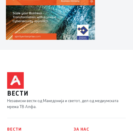
ВЕСТИ
Независни вести од Македонија и светот, дел од медиумската
мрежа ТВ Алфа.
ВЕСТИ
ЗА НАС