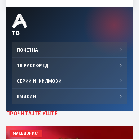
ТВ
ПОЧЕТНА
→
ТВ РАСПОРЕД
→
СЕРИИ И ФИЛМОВИ
→
ЕМИСИИ
→
ПРОЧИТАЈТЕ УШТЕ
МАКЕДОНИЈА