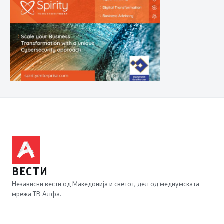
ВЕСТИ
Независни вести од Македонија и светот, дел од медиумската
мрежа ТВ Алфа.