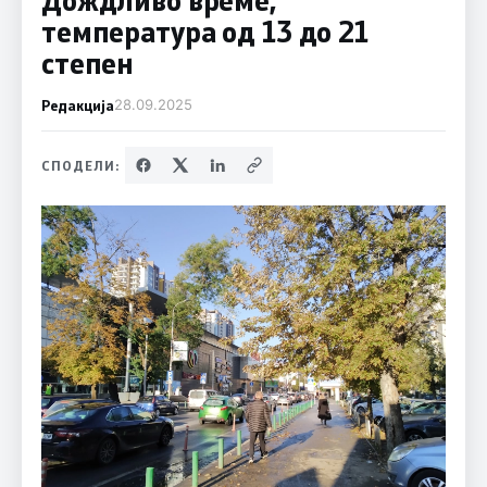
температура од 13 до 21
степен
Редакција
28.09.2025
СПОДЕЛИ: