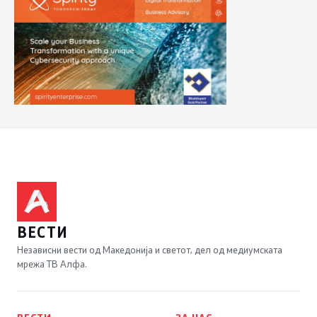
ВЕСТИ
Независни вести од Македонија и светот, дел од медиумската
мрежа ТВ Алфа.