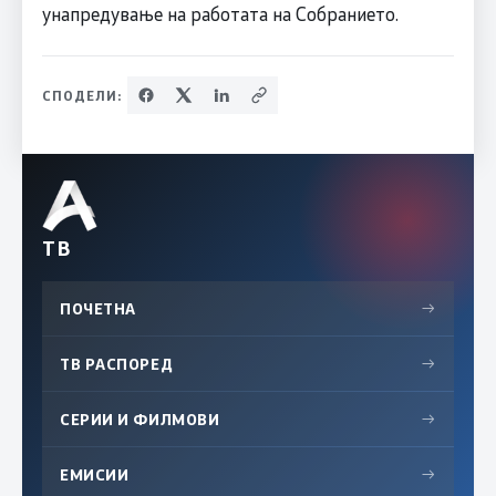
унапредување на работата на Собранието.
СПОДЕЛИ:
ТВ
ПОЧЕТНА
→
ТВ РАСПОРЕД
→
СЕРИИ И ФИЛМОВИ
→
ЕМИСИИ
→