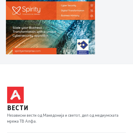
ВЕСТИ
Независни вести од Македонија и светот, дел од медиумската
мрежа ТВ Алфа.