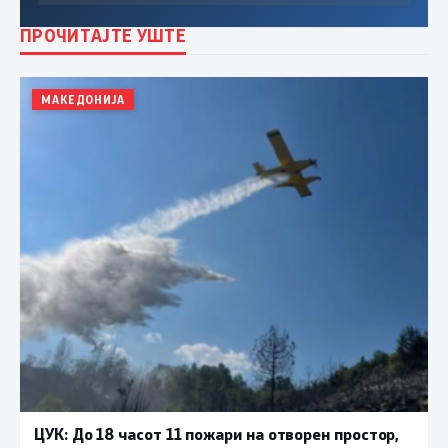
ПРОЧИТАЈТЕ УШТЕ
МАКЕДОНИЈА
ЦУК: До 18 часот 11 пожари на отворен простор,