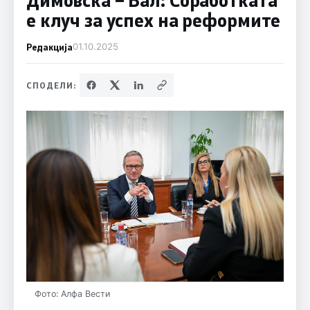
е клуч за успех на реформите
Редакција
01.10.2025
СПОДЕЛИ:
Фото: Алфа Вести