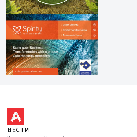
ВЕСТИ