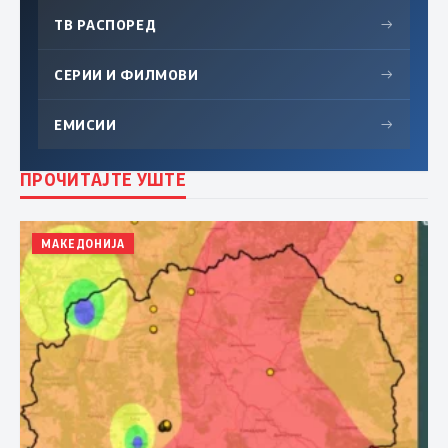
ТВ РАСПОРЕД
→
СЕРИИ И ФИЛМОВИ
→
ЕМИСИИ
→
ПРОЧИТАЈТЕ УШТЕ
МАКЕДОНИЈА