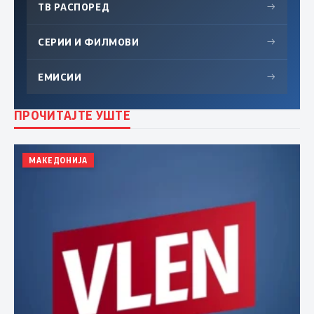
ТВ РАСПОРЕД
→
СЕРИИ И ФИЛМОВИ
→
ЕМИСИИ
→
ПРОЧИТАЈТЕ УШТЕ
МАКЕДОНИЈА