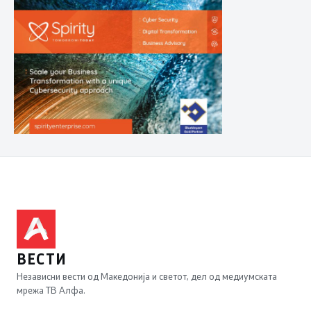
ВЕСТИ
Независни вести од Македонија и светот, дел од медиумската
мрежа ТВ Алфа.