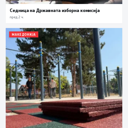
Седница на Државната изборна комисија
пред 2 ч.
МАКЕДОНИЈА