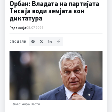
Орбан: Владата на партијата
Тиса ја води земјата кон
диктатура
Редакција
05.07.2026
СПОДЕЛИ:
Фото: Алфа Вести