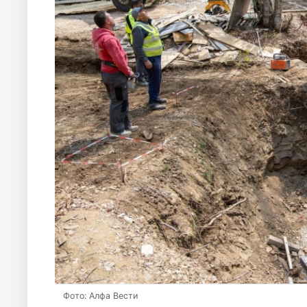
Фото: Алфа Вести