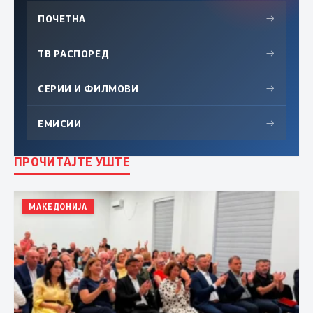
ПОЧЕТНА
→
ТВ РАСПОРЕД
→
СЕРИИ И ФИЛМОВИ
→
ЕМИСИИ
→
ПРОЧИТАЈТЕ УШТЕ
МАКЕДОНИЈА