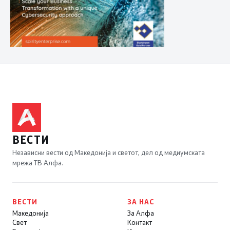
ВЕСТИ
Независни вести од Македонија и светот, дел од медиумската
мрежа ТВ Алфа.
ВЕСТИ
ЗА НАС
Македонија
За Алфа
Свет
Контакт