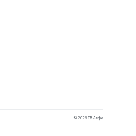
© 2026 ТВ Алфа