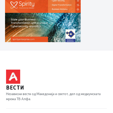
ВЕСТИ
Независни вести од Македонија и светот, дел од медиумската
мрежа ТВ Алфа.