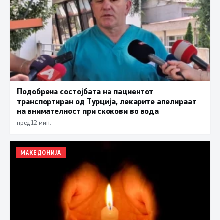
Подобрена состојбата на пациентот
транспортиран од Турција, лекарите апелираат
на внимателност при скокови во вода
пред 12 мин.
МАКЕДОНИЈА