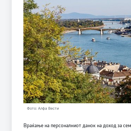
Фото: Алфа Вести
Враќање на персоналниот данок на доход за семе