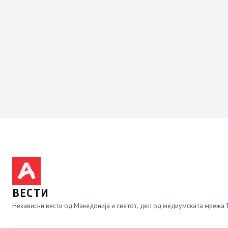
ВЕСТИ
Независни вести од Македонија и светот, дел од медиумската мрежа