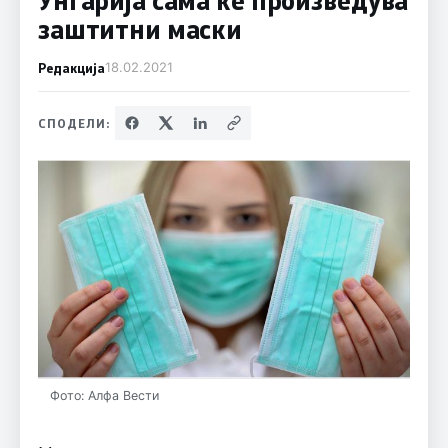
заштитни маски
Редакција
18.02.2021
СПОДЕЛИ:
Фото: Алфа Вести