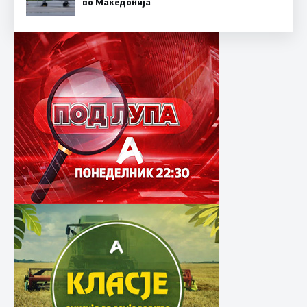
во Македонија