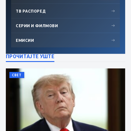
ТВ РАСПОРЕД
→
СЕРИИ И ФИЛМОВИ
→
ЕМИСИИ
→
ПРОЧИТАЈТЕ УШТЕ
СВЕТ