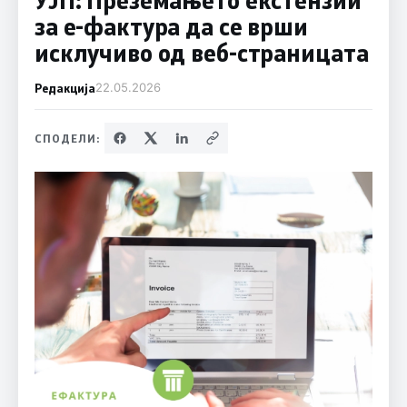
за е-фактура да се врши
исклучиво од веб-страницата
Редакција
22.05.2026
СПОДЕЛИ: