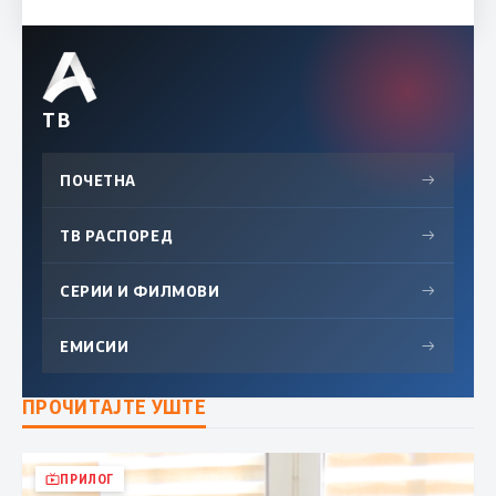
ТВ
ПОЧЕТНА
→
ТВ РАСПОРЕД
→
СЕРИИ И ФИЛМОВИ
→
ЕМИСИИ
→
ПРОЧИТАЈТЕ УШТЕ
ПРИЛОГ