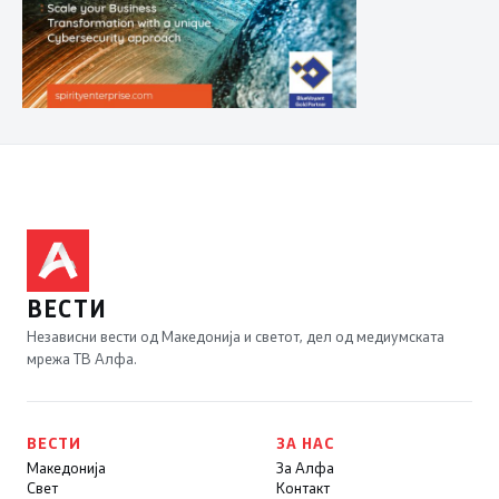
ВЕСТИ
Независни вести од Македонија и светот, дел од медиумската
мрежа ТВ Алфа.
ВЕСТИ
ЗА НАС
Македонија
За Алфа
Свет
Контакт