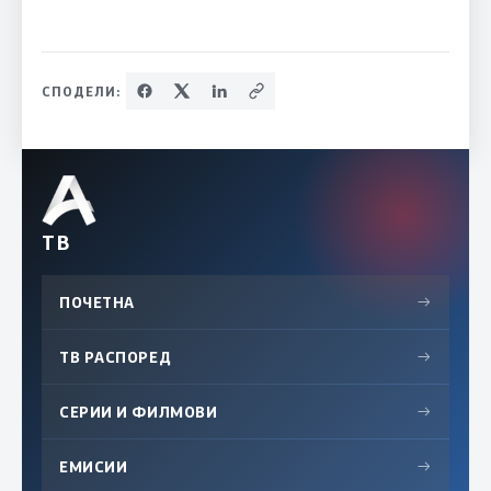
СПОДЕЛИ:
ТВ
ПОЧЕТНА
→
ТВ РАСПОРЕД
→
СЕРИИ И ФИЛМОВИ
→
ЕМИСИИ
→