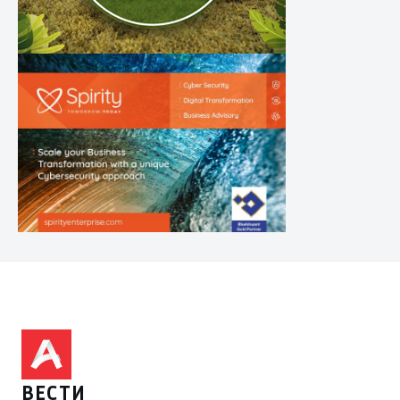
ВЕСТИ