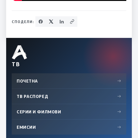
СПОДЕЛИ:
ТВ
ПОЧЕТНА
→
ТВ РАСПОРЕД
→
СЕРИИ И ФИЛМОВИ
→
ЕМИСИИ
→