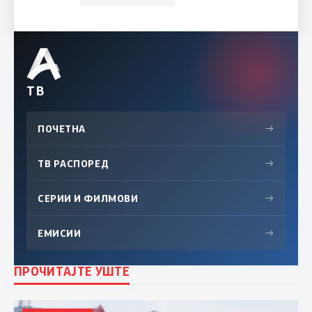
ТВ
ПОЧЕТНА
→
ТВ РАСПОРЕД
→
СЕРИИ И ФИЛМОВИ
→
ЕМИСИИ
→
ПРОЧИТАЈТЕ УШТЕ