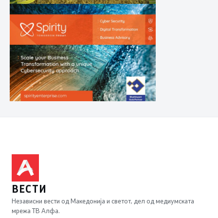
ВЕСТИ
Независни вести од Македонија и светот, дел од медиумската
мрежа ТВ Алфа.