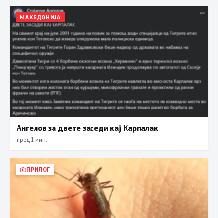
МАКЕДОНИЈА
Ангелов за двете заседи кај Карпалак
пред 1 мин.
ПРИЛОГ