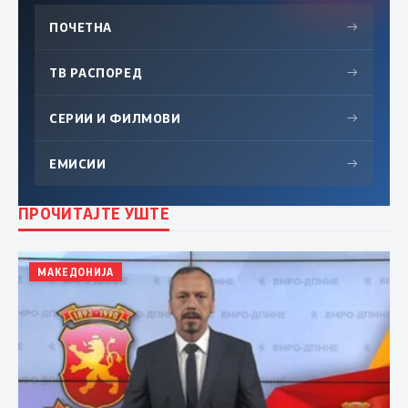
ПОЧЕТНА
→
ТВ РАСПОРЕД
→
СЕРИИ И ФИЛМОВИ
→
ЕМИСИИ
→
ПРОЧИТАЈТЕ УШТЕ
МАКЕДОНИЈА