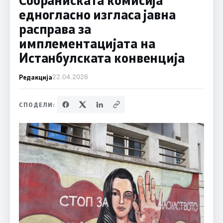
едногласно изгласа јавна
расправа за
имплементацијата на
Истанбулската конвенција
Редакција
22.04.2026
СПОДЕЛИ: