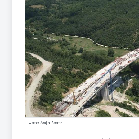
Фото: Алфа Вести