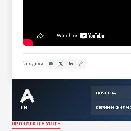
СПОДЕЛИ:
ПОЧЕТНА
ТВ
СЕРИИ И ФИЛМ
ПРОЧИТАЈТЕ УШТЕ