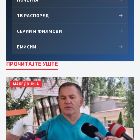
ТВ РАСПОРЕД
→
СЕРИИ И ФИЛМОВИ
→
ЕМИСИИ
→
ПРОЧИТАЈТЕ УШТЕ
МАКЕДОНИЈА