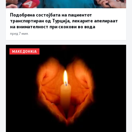
Подобрена состојбата на пациентот
транспортиран од Турција, лекарите апелираат
на внимателност при скокови во вода
пред 7 мин.
МАКЕДОНИЈА