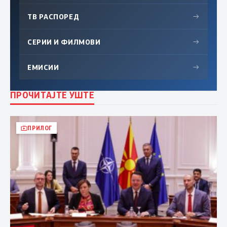
ТВ РАСПОРЕД
→
СЕРИИ И ФИЛМОВИ
→
ЕМИСИИ
→
ПРОЧИТАЈТЕ УШТЕ
ПРИЛОГ