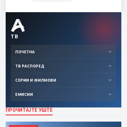
ТВ
ПОЧЕТНА
→
ТВ РАСПОРЕД
→
СЕРИИ И ФИЛМОВИ
→
ЕМИСИИ
→
ПРОЧИТАЈТЕ УШТЕ