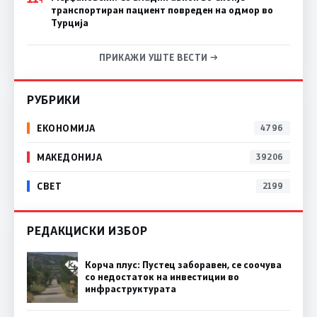
транспортиран пациент повреден на одмор во
Турција
ПРИКАЖИ УШТЕ ВЕСТИ →
РУБРИКИ
ЕКОНОМИЈА
4796
МАКЕДОНИЈА
39206
СВЕТ
2199
РЕДАКЦИСКИ ИЗБОР
Корча плус: Пустец заборавен, се соочува
со недостаток на инвестиции во
инфраструктурата