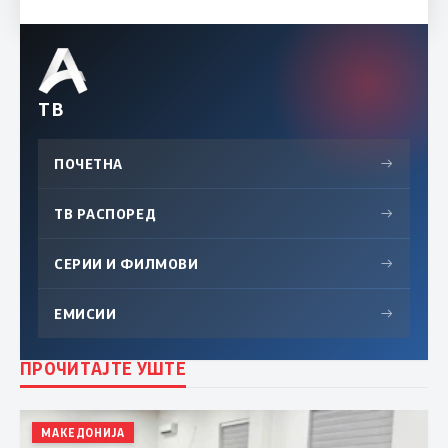
ТВ
ПОЧЕТНА
→
ТВ РАСПОРЕД
→
СЕРИИ И ФИЛМОВИ
→
ЕМИСИИ
→
ПРОЧИТАЈТЕ УШТЕ
МАКЕДОНИЈА