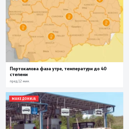
Портокалова фаза утре, температури до 40
степени
пред 12 мин.
МАКЕДОНИЈА