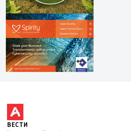
ВЕСТИ