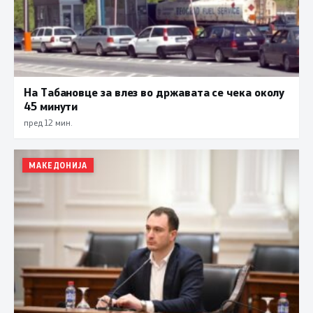
На Табановце за влез во државата се чека околу
45 минути
пред 12 мин.
МАКЕДОНИЈА