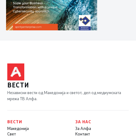
ВЕСТИ
Независни вести од Македонија и светот, дел од медиумската
мрежа ТВ Алфа.
ВЕСТИ
ЗА НАС
Македонија
За Алфа
Свет
Контакт