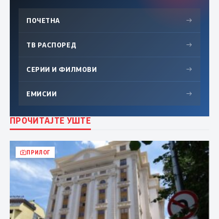
ПОЧЕТНА
→
ТВ РАСПОРЕД
→
СЕРИИ И ФИЛМОВИ
→
ЕМИСИИ
→
ПРОЧИТАЈТЕ УШТЕ
ПРИЛОГ