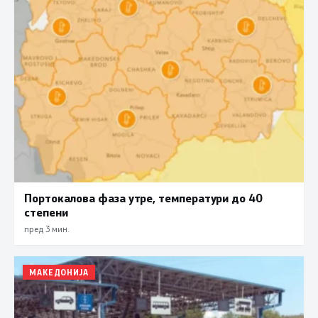
Портокалова фаза утре, температури до 40
степени
пред 3 мин.
МАКЕДОНИЈА