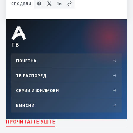
СПОДЕЛИ:
ТВ
ПОЧЕТНА
→
ТВ РАСПОРЕД
→
СЕРИИ И ФИЛМОВИ
→
ЕМИСИИ
→
ПРОЧИТАЈТЕ УШТЕ