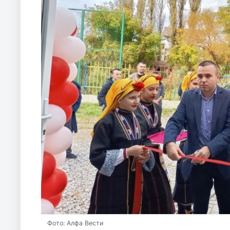
Фото: Алфа Вести