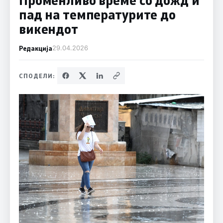
пад на температурите до
викендот
Редакција
29.04.2026
СПОДЕЛИ: