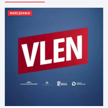
МАКЕДОНИЈА