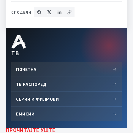
СПОДЕЛИ:
ТВ
ПОЧЕТНА
→
ТВ РАСПОРЕД
→
СЕРИИ И ФИЛМОВИ
→
ЕМИСИИ
→
ПРОЧИТАЈТЕ УШТЕ