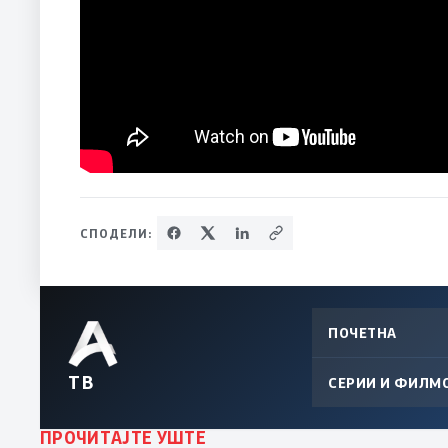
СПОДЕЛИ:
ПОЧЕТНА
ТВ
СЕРИИ И ФИЛМ
ПРОЧИТАЈТЕ УШТЕ