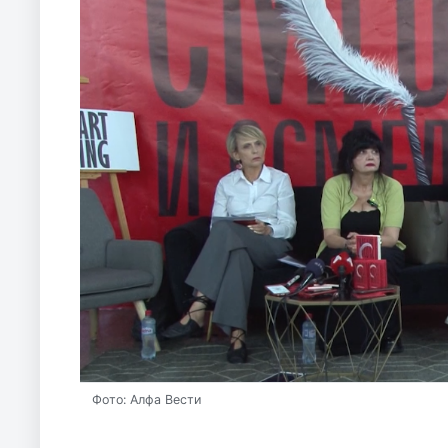
Фото: Алфа Вести