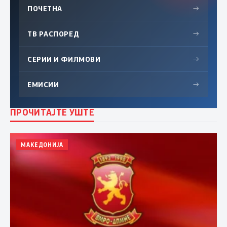
ПОЧЕТНА
→
ТВ РАСПОРЕД
→
СЕРИИ И ФИЛМОВИ
→
ЕМИСИИ
→
ПРОЧИТАЈТЕ УШТЕ
МАКЕДОНИЈА