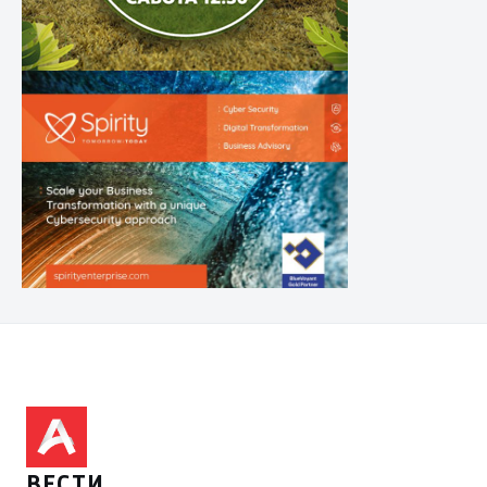
ВЕСТИ