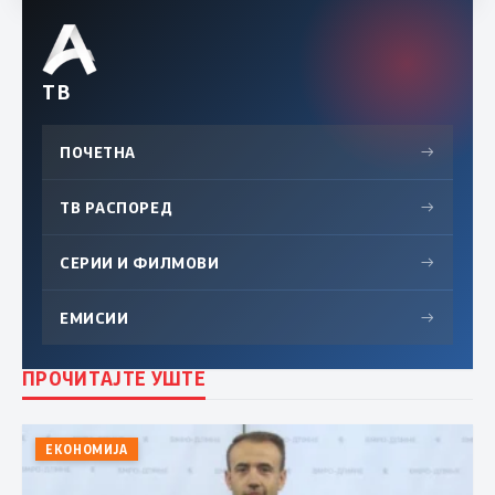
ТВ
ПОЧЕТНА
→
ТВ РАСПОРЕД
→
СЕРИИ И ФИЛМОВИ
→
ЕМИСИИ
→
ПРОЧИТАЈТЕ УШТЕ
ЕКОНОМИЈА