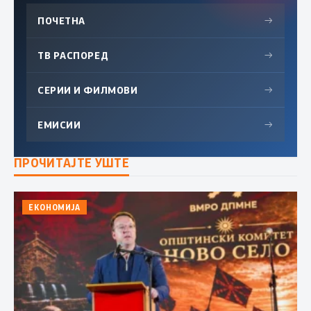
ПОЧЕТНА
→
ТВ РАСПОРЕД
→
СЕРИИ И ФИЛМОВИ
→
ЕМИСИИ
→
ПРОЧИТАЈТЕ УШТЕ
ЕКОНОМИЈА