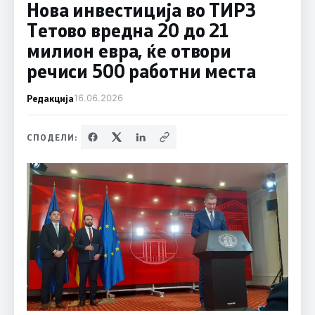
Нова инвестиција во ТИРЗ
Тетово вредна 20 до 21
милион евра, ќе отвори
речиси 500 работни места
Редакција
16.06.2026
СПОДЕЛИ: