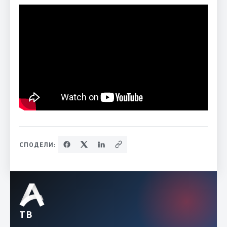
СПОДЕЛИ:
ТВ