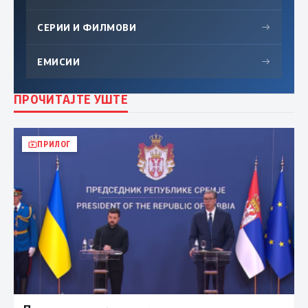
СЕРИИ И ФИЛМОВИ
→
ЕМИСИИ
→
ПРОЧИТАЈТЕ УШТЕ
ПРИЛОГ