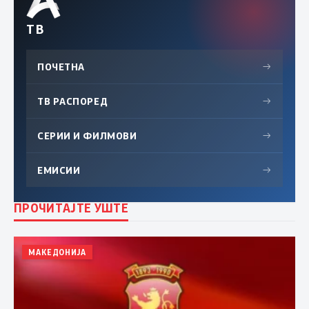
ТВ
ПОЧЕТНА
→
ТВ РАСПОРЕД
→
СЕРИИ И ФИЛМОВИ
→
ЕМИСИИ
→
ПРОЧИТАЈТЕ УШТЕ
МАКЕДОНИЈА