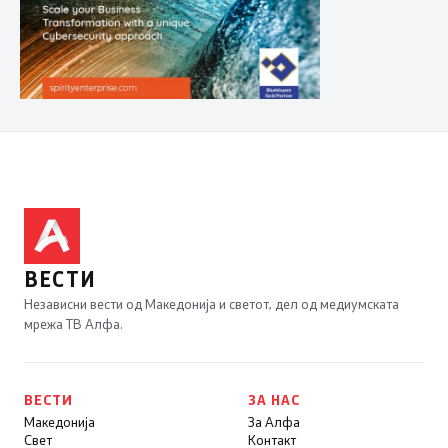
ВЕСТИ
Независни вести од Македонија и светот, дел од медиумската
мрежа ТВ Алфа.
ВЕСТИ
ЗА НАС
Македонија
За Алфа
Свет
Контакт