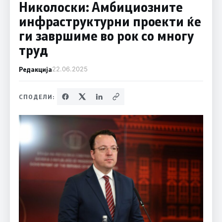
Николоски: Амбициозните
инфраструктурни проекти ќе
ги завршиме во рок со многу
труд
Редакција
22.06.2025
СПОДЕЛИ: