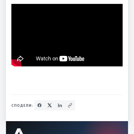
СПОДЕЛИ: