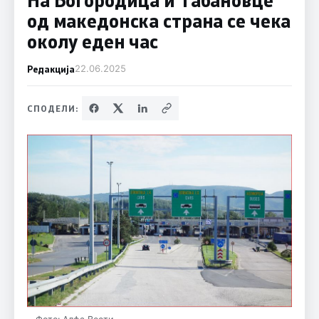
од македонска страна се чека
околу еден час
Редакција
22.06.2025
СПОДЕЛИ: