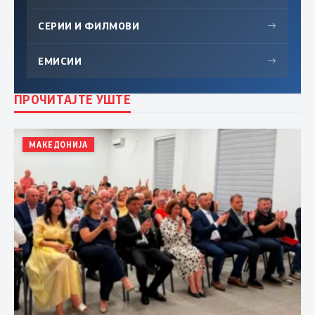
СЕРИИ И ФИЛМОВИ
→
ЕМИСИИ
→
ПРОЧИТАЈТЕ УШТЕ
МАКЕДОНИЈА