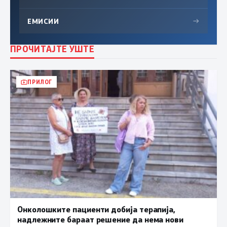
ЕМИСИИ
→
ПРОЧИТАЈТЕ УШТЕ
ПРИЛОГ
Онколошките пациенти добија терапија,
надлежните бараат решение да нема нови